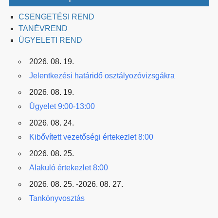
CSENGETÉSI REND
TANÉVREND
ÜGYELETI REND
2026. 08. 19.
Jelentkezési határidő osztályozóvizsgákra
2026. 08. 19.
Ügyelet 9:00-13:00
2026. 08. 24.
Kibővített vezetőségi értekezlet 8:00
2026. 08. 25.
Alakuló értekezlet 8:00
2026. 08. 25. -2026. 08. 27.
Tankönyvosztás