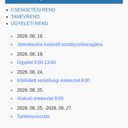
CSENGETÉSI REND
TANÉVREND
ÜGYELETI REND
2026. 08. 19.
Jelentkezési határidő osztályozóvizsgákra
2026. 08. 19.
Ügyelet 9:00-13:00
2026. 08. 24.
Kibővített vezetőségi értekezlet 8:00
2026. 08. 25.
Alakuló értekezlet 8:00
2026. 08. 25. -2026. 08. 27.
Tankönyvosztás