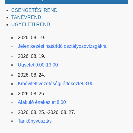
CSENGETÉSI REND
TANÉVREND
ÜGYELETI REND
2026. 08. 19.
Jelentkezési határidő osztályozóvizsgákra
2026. 08. 19.
Ügyelet 9:00-13:00
2026. 08. 24.
Kibővített vezetőségi értekezlet 8:00
2026. 08. 25.
Alakuló értekezlet 8:00
2026. 08. 25. -2026. 08. 27.
Tankönyvosztás