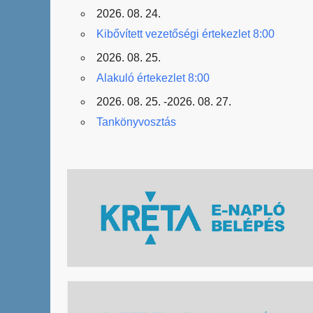
2026. 08. 24.
Kibővített vezetőségi értekezlet 8:00
2026. 08. 25.
Alakuló értekezlet 8:00
2026. 08. 25. -2026. 08. 27.
Tankönyvosztás