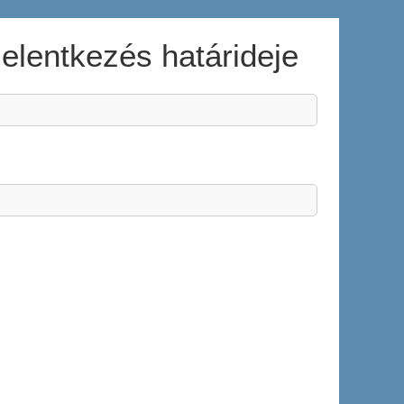
 jelentkezés határideje