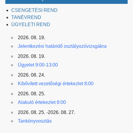
CSENGETÉSI REND
TANÉVREND
ÜGYELETI REND
2026. 08. 19.
Jelentkezési határidő osztályozóvizsgákra
2026. 08. 19.
Ügyelet 9:00-13:00
2026. 08. 24.
Kibővített vezetőségi értekezlet 8:00
2026. 08. 25.
Alakuló értekezlet 8:00
2026. 08. 25. -2026. 08. 27.
Tankönyvosztás