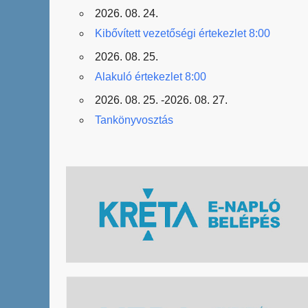
2026. 08. 24.
Kibővített vezetőségi értekezlet 8:00
2026. 08. 25.
Alakuló értekezlet 8:00
2026. 08. 25. -2026. 08. 27.
Tankönyvosztás