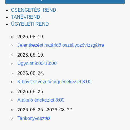
CSENGETÉSI REND
TANÉVREND
ÜGYELETI REND
2026. 08. 19.
Jelentkezési határidő osztályozóvizsgákra
2026. 08. 19.
Ügyelet 9:00-13:00
2026. 08. 24.
Kibővített vezetőségi értekezlet 8:00
2026. 08. 25.
Alakuló értekezlet 8:00
2026. 08. 25. -2026. 08. 27.
Tankönyvosztás