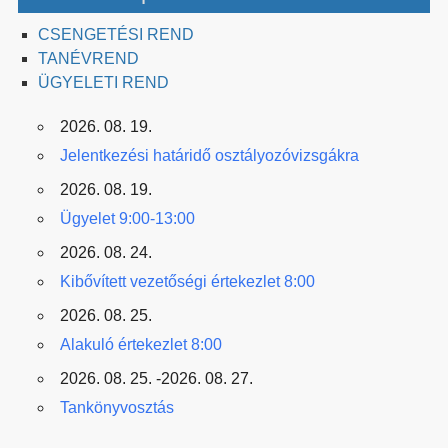
CSENGETÉSI REND
TANÉVREND
ÜGYELETI REND
2026. 08. 19.
Jelentkezési határidő osztályozóvizsgákra
2026. 08. 19.
Ügyelet 9:00-13:00
2026. 08. 24.
Kibővített vezetőségi értekezlet 8:00
2026. 08. 25.
Alakuló értekezlet 8:00
2026. 08. 25. -2026. 08. 27.
Tankönyvosztás