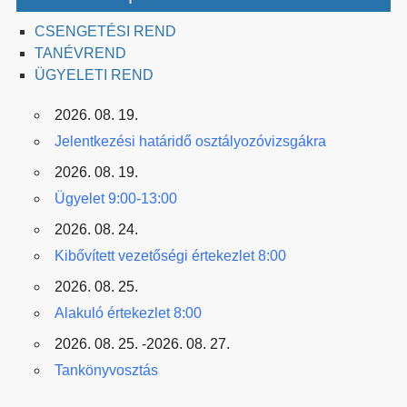
CSENGETÉSI REND
TANÉVREND
ÜGYELETI REND
2026. 08. 19.
Jelentkezési határidő osztályozóvizsgákra
2026. 08. 19.
Ügyelet 9:00-13:00
2026. 08. 24.
Kibővített vezetőségi értekezlet 8:00
2026. 08. 25.
Alakuló értekezlet 8:00
2026. 08. 25. -2026. 08. 27.
Tankönyvosztás