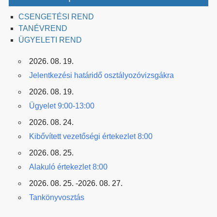
CSENGETÉSI REND
TANÉVREND
ÜGYELETI REND
2026. 08. 19.
Jelentkezési határidő osztályozóvizsgákra
2026. 08. 19.
Ügyelet 9:00-13:00
2026. 08. 24.
Kibővített vezetőségi értekezlet 8:00
2026. 08. 25.
Alakuló értekezlet 8:00
2026. 08. 25. -2026. 08. 27.
Tankönyvosztás