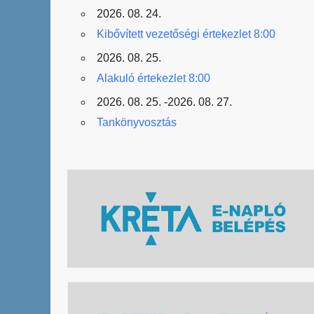
2026. 08. 24.
Kibővített vezetőségi értekezlet 8:00
2026. 08. 25.
Alakuló értekezlet 8:00
2026. 08. 25. -2026. 08. 27.
Tankönyvosztás