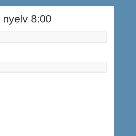
t nyelv 8:00