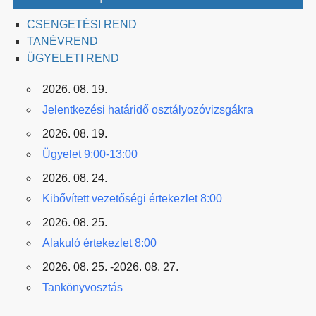
CSENGETÉSI REND
TANÉVREND
ÜGYELETI REND
2026. 08. 19.
Jelentkezési határidő osztályozóvizsgákra
2026. 08. 19.
Ügyelet 9:00-13:00
2026. 08. 24.
Kibővített vezetőségi értekezlet 8:00
2026. 08. 25.
Alakuló értekezlet 8:00
2026. 08. 25. -2026. 08. 27.
Tankönyvosztás