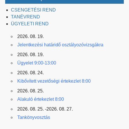
CSENGETÉSI REND
TANÉVREND
ÜGYELETI REND
2026. 08. 19.
Jelentkezési határidő osztályozóvizsgákra
2026. 08. 19.
Ügyelet 9:00-13:00
2026. 08. 24.
Kibővített vezetőségi értekezlet 8:00
2026. 08. 25.
Alakuló értekezlet 8:00
2026. 08. 25. -2026. 08. 27.
Tankönyvosztás