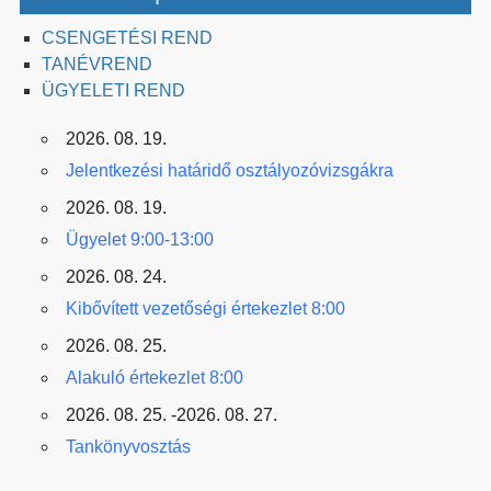
CSENGETÉSI REND
TANÉVREND
ÜGYELETI REND
2026. 08. 19.
Jelentkezési határidő osztályozóvizsgákra
2026. 08. 19.
Ügyelet 9:00-13:00
2026. 08. 24.
Kibővített vezetőségi értekezlet 8:00
2026. 08. 25.
Alakuló értekezlet 8:00
2026. 08. 25. -2026. 08. 27.
Tankönyvosztás