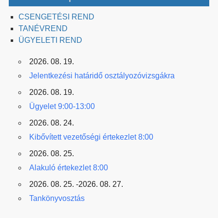
CSENGETÉSI REND
TANÉVREND
ÜGYELETI REND
2026. 08. 19.
Jelentkezési határidő osztályozóvizsgákra
2026. 08. 19.
Ügyelet 9:00-13:00
2026. 08. 24.
Kibővített vezetőségi értekezlet 8:00
2026. 08. 25.
Alakuló értekezlet 8:00
2026. 08. 25. -2026. 08. 27.
Tankönyvosztás