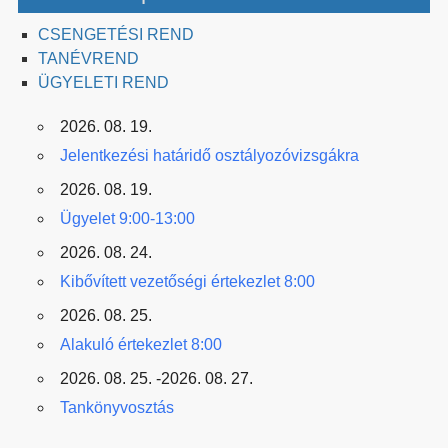
CSENGETÉSI REND
TANÉVREND
ÜGYELETI REND
2026. 08. 19.
Jelentkezési határidő osztályozóvizsgákra
2026. 08. 19.
Ügyelet 9:00-13:00
2026. 08. 24.
Kibővített vezetőségi értekezlet 8:00
2026. 08. 25.
Alakuló értekezlet 8:00
2026. 08. 25. -2026. 08. 27.
Tankönyvosztás