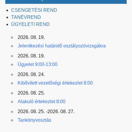
CSENGETÉSI REND
TANÉVREND
ÜGYELETI REND
2026. 08. 19.
Jelentkezési határidő osztályozóvizsgákra
2026. 08. 19.
Ügyelet 9:00-13:00
2026. 08. 24.
Kibővített vezetőségi értekezlet 8:00
2026. 08. 25.
Alakuló értekezlet 8:00
2026. 08. 25. -2026. 08. 27.
Tankönyvosztás