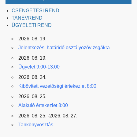
CSENGETÉSI REND
TANÉVREND
ÜGYELETI REND
2026. 08. 19.
Jelentkezési határidő osztályozóvizsgákra
2026. 08. 19.
Ügyelet 9:00-13:00
2026. 08. 24.
Kibővített vezetőségi értekezlet 8:00
2026. 08. 25.
Alakuló értekezlet 8:00
2026. 08. 25. -2026. 08. 27.
Tankönyvosztás