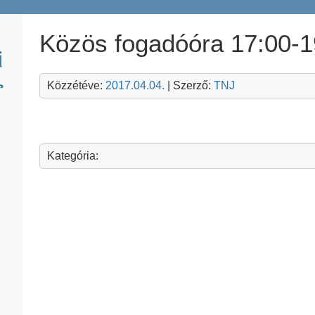
Közös fogadóóra 17:00-1
Közzétéve:
2017.04.04.
| Szerző:
TNJ
Kategória: