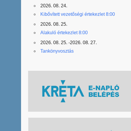
2026. 08. 24.
Kibővített vezetőségi értekezlet 8:00
2026. 08. 25.
Alakuló értekezlet 8:00
2026. 08. 25. -2026. 08. 27.
Tankönyvosztás