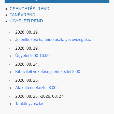
CSENGETÉSI REND
TANÉVREND
ÜGYELETI REND
2026. 08. 19.
Jelentkezési határidő osztályozóvizsgákra
2026. 08. 19.
Ügyelet 9:00-13:00
2026. 08. 24.
Kibővített vezetőségi értekezlet 8:00
2026. 08. 25.
Alakuló értekezlet 8:00
2026. 08. 25. -2026. 08. 27.
Tankönyvosztás