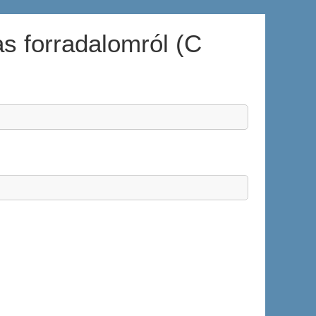
 forradalomról (C