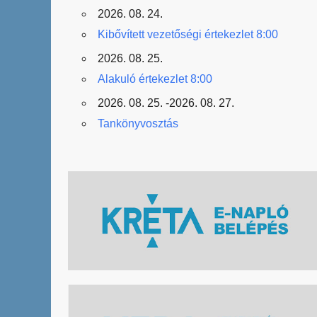
2026. 08. 24.
Kibővített vezetőségi értekezlet 8:00
2026. 08. 25.
Alakuló értekezlet 8:00
2026. 08. 25. -2026. 08. 27.
Tankönyvosztás