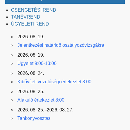
CSENGETÉSI REND
TANÉVREND
ÜGYELETI REND
2026. 08. 19.
Jelentkezési határidő osztályozóvizsgákra
2026. 08. 19.
Ügyelet 9:00-13:00
2026. 08. 24.
Kibővített vezetőségi értekezlet 8:00
2026. 08. 25.
Alakuló értekezlet 8:00
2026. 08. 25. -2026. 08. 27.
Tankönyvosztás