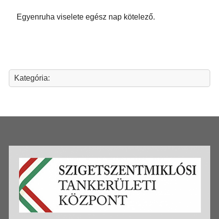
Egyenruha viselete egész nap kötelező.
Kategória: