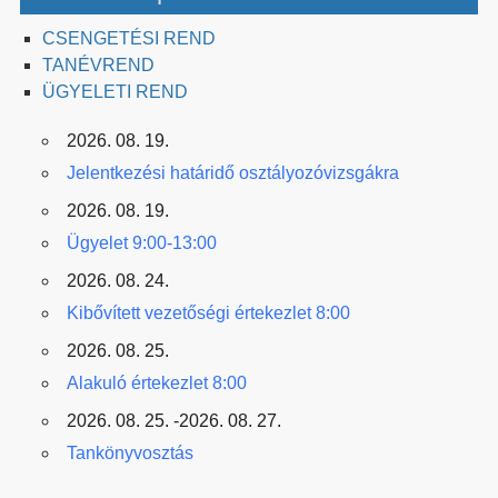
CSENGETÉSI REND
TANÉVREND
ÜGYELETI REND
2026. 08. 19.
Jelentkezési határidő osztályozóvizsgákra
2026. 08. 19.
Ügyelet 9:00-13:00
2026. 08. 24.
Kibővített vezetőségi értekezlet 8:00
2026. 08. 25.
Alakuló értekezlet 8:00
2026. 08. 25. -2026. 08. 27.
Tankönyvosztás