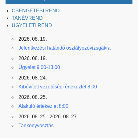
CSENGETÉSI REND
TANÉVREND
ÜGYELETI REND
2026. 08. 19.
Jelentkezési határidő osztályozóvizsgákra
2026. 08. 19.
Ügyelet 9:00-13:00
2026. 08. 24.
Kibővített vezetőségi értekezlet 8:00
2026. 08. 25.
Alakuló értekezlet 8:00
2026. 08. 25. -2026. 08. 27.
Tankönyvosztás