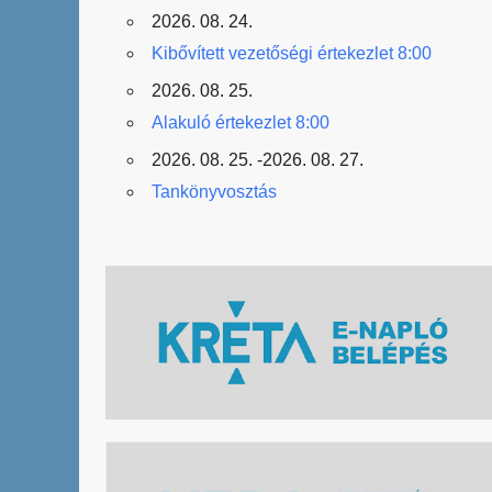
2026. 08. 24.
Kibővített vezetőségi értekezlet 8:00
2026. 08. 25.
Alakuló értekezlet 8:00
2026. 08. 25. -2026. 08. 27.
Tankönyvosztás