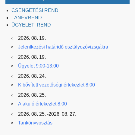
CSENGETÉSI REND
TANÉVREND
ÜGYELETI REND
2026. 08. 19.
Jelentkezési határidő osztályozóvizsgákra
2026. 08. 19.
Ügyelet 9:00-13:00
2026. 08. 24.
Kibővített vezetőségi értekezlet 8:00
2026. 08. 25.
Alakuló értekezlet 8:00
2026. 08. 25. -2026. 08. 27.
Tankönyvosztás