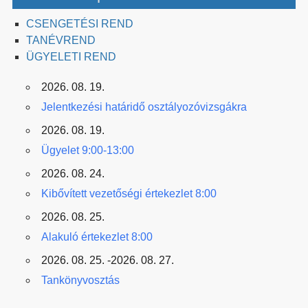
CSENGETÉSI REND
TANÉVREND
ÜGYELETI REND
2026. 08. 19.
Jelentkezési határidő osztályozóvizsgákra
2026. 08. 19.
Ügyelet 9:00-13:00
2026. 08. 24.
Kibővített vezetőségi értekezlet 8:00
2026. 08. 25.
Alakuló értekezlet 8:00
2026. 08. 25. -2026. 08. 27.
Tankönyvosztás