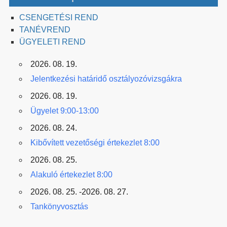
CSENGETÉSI REND
TANÉVREND
ÜGYELETI REND
2026. 08. 19.
Jelentkezési határidő osztályozóvizsgákra
2026. 08. 19.
Ügyelet 9:00-13:00
2026. 08. 24.
Kibővített vezetőségi értekezlet 8:00
2026. 08. 25.
Alakuló értekezlet 8:00
2026. 08. 25. -2026. 08. 27.
Tankönyvosztás