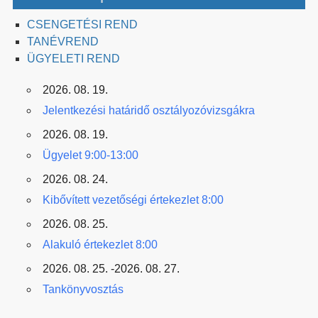
CSENGETÉSI REND
TANÉVREND
ÜGYELETI REND
2026. 08. 19.
Jelentkezési határidő osztályozóvizsgákra
2026. 08. 19.
Ügyelet 9:00-13:00
2026. 08. 24.
Kibővített vezetőségi értekezlet 8:00
2026. 08. 25.
Alakuló értekezlet 8:00
2026. 08. 25. -2026. 08. 27.
Tankönyvosztás