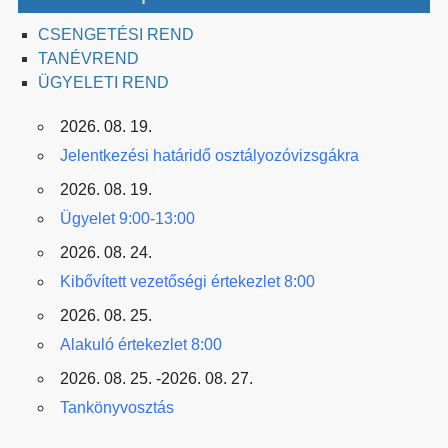
CSENGETÉSI REND
TANÉVREND
ÜGYELETI REND
2026. 08. 19.
Jelentkezési határidő osztályozóvizsgákra
2026. 08. 19.
Ügyelet 9:00-13:00
2026. 08. 24.
Kibővített vezetőségi értekezlet 8:00
2026. 08. 25.
Alakuló értekezlet 8:00
2026. 08. 25. -2026. 08. 27.
Tankönyvosztás