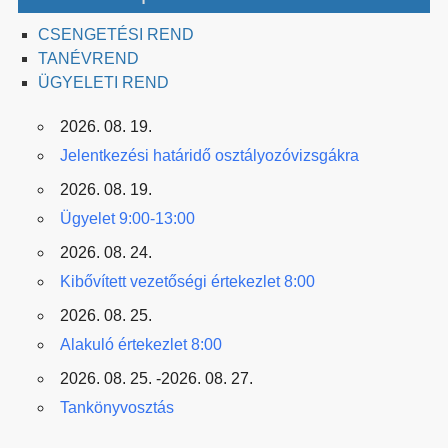
CSENGETÉSI REND
TANÉVREND
ÜGYELETI REND
2026. 08. 19.
Jelentkezési határidő osztályozóvizsgákra
2026. 08. 19.
Ügyelet 9:00-13:00
2026. 08. 24.
Kibővített vezetőségi értekezlet 8:00
2026. 08. 25.
Alakuló értekezlet 8:00
2026. 08. 25. -2026. 08. 27.
Tankönyvosztás