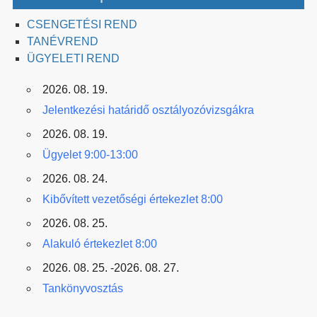
CSENGETÉSI REND
TANÉVREND
ÜGYELETI REND
2026. 08. 19.
Jelentkezési határidő osztályozóvizsgákra
2026. 08. 19.
Ügyelet 9:00-13:00
2026. 08. 24.
Kibővített vezetőségi értekezlet 8:00
2026. 08. 25.
Alakuló értekezlet 8:00
2026. 08. 25. -2026. 08. 27.
Tankönyvosztás