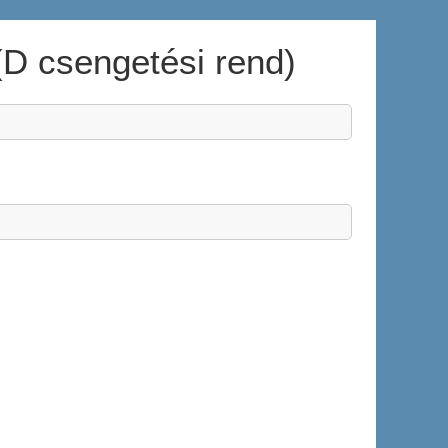
(D csengetési rend)