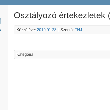
Osztályozó értekezletek 
Közzétéve:
2019.01.28.
| Szerző:
TNJ
Kategória: