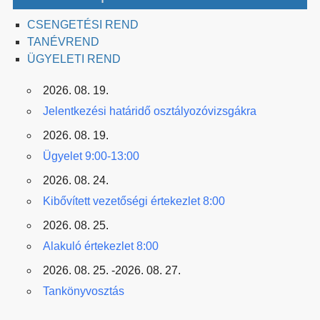
CSENGETÉSI REND
TANÉVREND
ÜGYELETI REND
2026. 08. 19.
Jelentkezési határidő osztályozóvizsgákra
2026. 08. 19.
Ügyelet 9:00-13:00
2026. 08. 24.
Kibővített vezetőségi értekezlet 8:00
2026. 08. 25.
Alakuló értekezlet 8:00
2026. 08. 25. -2026. 08. 27.
Tankönyvosztás