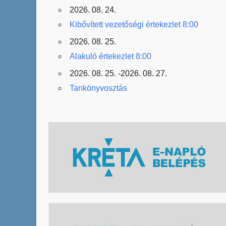
2026. 08. 24.
Kibővített vezetőségi értekezlet 8:00
2026. 08. 25.
Alakuló értekezlet 8:00
2026. 08. 25. -2026. 08. 27.
Tankönyvosztás