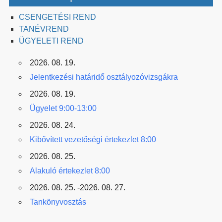
CSENGETÉSI REND
TANÉVREND
ÜGYELETI REND
2026. 08. 19.
Jelentkezési határidő osztályozóvizsgákra
2026. 08. 19.
Ügyelet 9:00-13:00
2026. 08. 24.
Kibővített vezetőségi értekezlet 8:00
2026. 08. 25.
Alakuló értekezlet 8:00
2026. 08. 25. -2026. 08. 27.
Tankönyvosztás