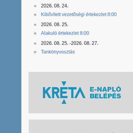
2026. 08. 24.
Kibővített vezetőségi értekezlet 8:00
2026. 08. 25.
Alakuló értekezlet 8:00
2026. 08. 25. -2026. 08. 27.
Tankönyvosztás