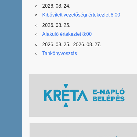
2026. 08. 24.
Kibővített vezetőségi értekezlet 8:00
2026. 08. 25.
Alakuló értekezlet 8:00
2026. 08. 25. -2026. 08. 27.
Tankönyvosztás