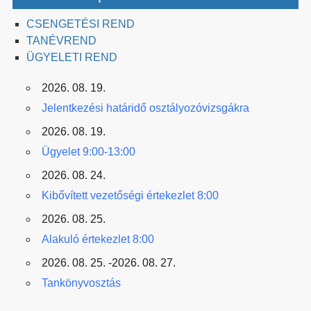
CSENGETÉSI REND
TANÉVREND
ÜGYELETI REND
2026. 08. 19.
Jelentkezési határidő osztályozóvizsgákra
2026. 08. 19.
Ügyelet 9:00-13:00
2026. 08. 24.
Kibővített vezetőségi értekezlet 8:00
2026. 08. 25.
Alakuló értekezlet 8:00
2026. 08. 25. -2026. 08. 27.
Tankönyvosztás