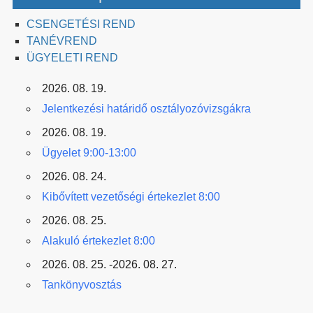
CSENGETÉSI REND
TANÉVREND
ÜGYELETI REND
2026. 08. 19.
Jelentkezési határidő osztályozóvizsgákra
2026. 08. 19.
Ügyelet 9:00-13:00
2026. 08. 24.
Kibővített vezetőségi értekezlet 8:00
2026. 08. 25.
Alakuló értekezlet 8:00
2026. 08. 25. -2026. 08. 27.
Tankönyvosztás