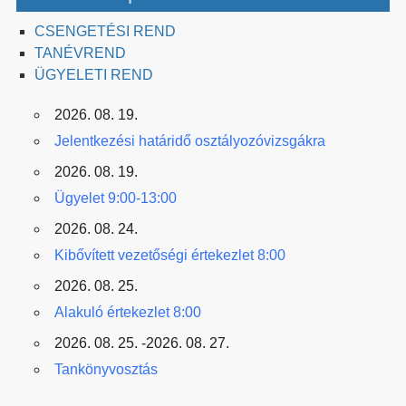
CSENGETÉSI REND
TANÉVREND
ÜGYELETI REND
2026. 08. 19.
Jelentkezési határidő osztályozóvizsgákra
2026. 08. 19.
Ügyelet 9:00-13:00
2026. 08. 24.
Kibővített vezetőségi értekezlet 8:00
2026. 08. 25.
Alakuló értekezlet 8:00
2026. 08. 25. -2026. 08. 27.
Tankönyvosztás