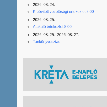
2026. 08. 24.
Kibővített vezetőségi értekezlet 8:00
2026. 08. 25.
Alakuló értekezlet 8:00
2026. 08. 25. -2026. 08. 27.
Tankönyvosztás