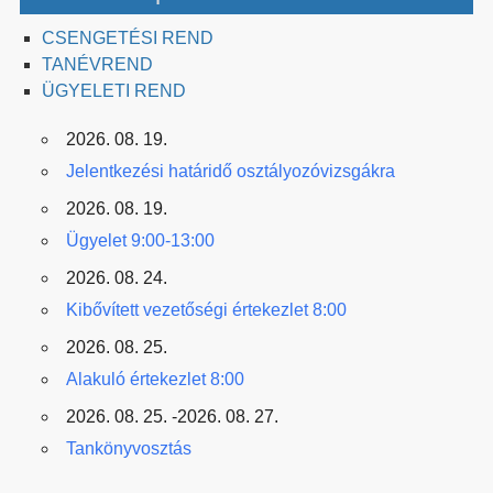
CSENGETÉSI REND
TANÉVREND
ÜGYELETI REND
2026. 08. 19.
Jelentkezési határidő osztályozóvizsgákra
2026. 08. 19.
Ügyelet 9:00-13:00
2026. 08. 24.
Kibővített vezetőségi értekezlet 8:00
2026. 08. 25.
Alakuló értekezlet 8:00
2026. 08. 25. -2026. 08. 27.
Tankönyvosztás