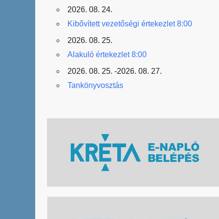
2026. 08. 24.
Kibővített vezetőségi értekezlet 8:00
2026. 08. 25.
Alakuló értekezlet 8:00
2026. 08. 25. -2026. 08. 27.
Tankönyvosztás