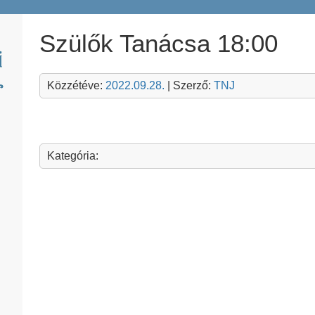
Szülők Tanácsa 18:00
Közzétéve:
2022.09.28.
| Szerző:
TNJ
Kategória: