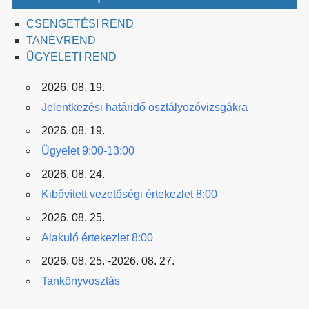
CSENGETÉSI REND
TANÉVREND
ÜGYELETI REND
2026. 08. 19.
Jelentkezési határidő osztályozóvizsgákra
2026. 08. 19.
Ügyelet 9:00-13:00
2026. 08. 24.
Kibővített vezetőségi értekezlet 8:00
2026. 08. 25.
Alakuló értekezlet 8:00
2026. 08. 25. -2026. 08. 27.
Tankönyvosztás