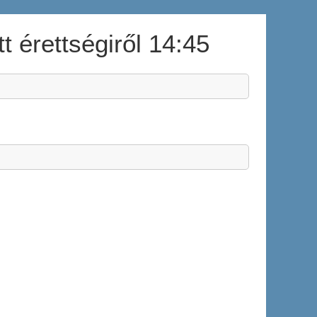
t érettségiről 14:45