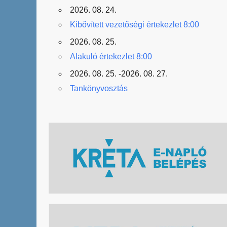
2026. 08. 24.
Kibővített vezetőségi értekezlet 8:00
2026. 08. 25.
Alakuló értekezlet 8:00
2026. 08. 25. -2026. 08. 27.
Tankönyvosztás