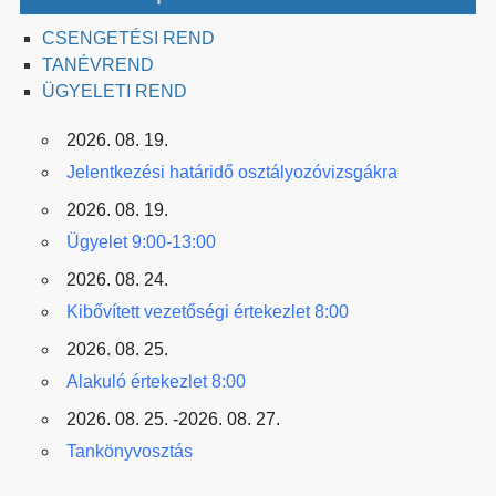
CSENGETÉSI REND
TANÉVREND
ÜGYELETI REND
2026. 08. 19.
Jelentkezési határidő osztályozóvizsgákra
2026. 08. 19.
Ügyelet 9:00-13:00
2026. 08. 24.
Kibővített vezetőségi értekezlet 8:00
2026. 08. 25.
Alakuló értekezlet 8:00
2026. 08. 25. -2026. 08. 27.
Tankönyvosztás