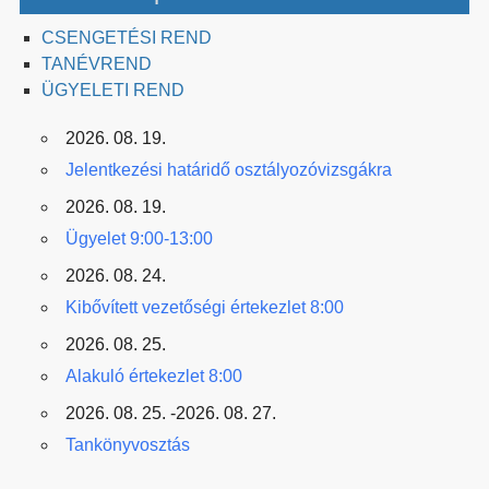
CSENGETÉSI REND
TANÉVREND
ÜGYELETI REND
2026. 08. 19.
Jelentkezési határidő osztályozóvizsgákra
2026. 08. 19.
Ügyelet 9:00-13:00
2026. 08. 24.
Kibővített vezetőségi értekezlet 8:00
2026. 08. 25.
Alakuló értekezlet 8:00
2026. 08. 25. -2026. 08. 27.
Tankönyvosztás