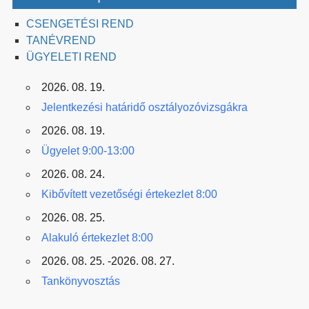
CSENGETÉSI REND
TANÉVREND
ÜGYELETI REND
2026. 08. 19.
Jelentkezési határidő osztályozóvizsgákra
2026. 08. 19.
Ügyelet 9:00-13:00
2026. 08. 24.
Kibővített vezetőségi értekezlet 8:00
2026. 08. 25.
Alakuló értekezlet 8:00
2026. 08. 25. -2026. 08. 27.
Tankönyvosztás