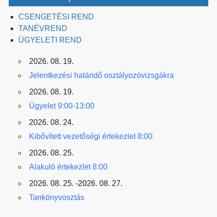
CSENGETÉSI REND
TANÉVREND
ÜGYELETI REND
2026. 08. 19.
Jelentkezési határidő osztályozóvizsgákra
2026. 08. 19.
Ügyelet 9:00-13:00
2026. 08. 24.
Kibővített vezetőségi értekezlet 8:00
2026. 08. 25.
Alakuló értekezlet 8:00
2026. 08. 25. -2026. 08. 27.
Tankönyvosztás